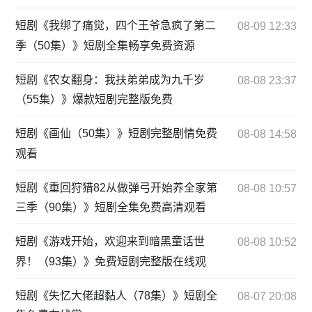
短剧《我绑了痛觉，四个王爷急疯了第二
08-09 12:33
季（50集）》短剧全集畅享免费资源
短剧《农女翻身：我扶弟弟成为九千岁
08-08 23:37
（55集）》爆款短剧完整版免费
短剧《画仙（50集）》短剧完整剧情免费
08-08 14:58
观看
短剧《重回狩猎82从做弹弓开始养全家第
08-08 10:57
三季（90集）》短剧全集免费高清观看
短剧《游戏开始，欢迎来到暗黑童话世
08-08 10:52
界！（93集）》免费短剧完整版在线观
短剧《失忆大佬超黏人（78集）》短剧全
08-07 20:08