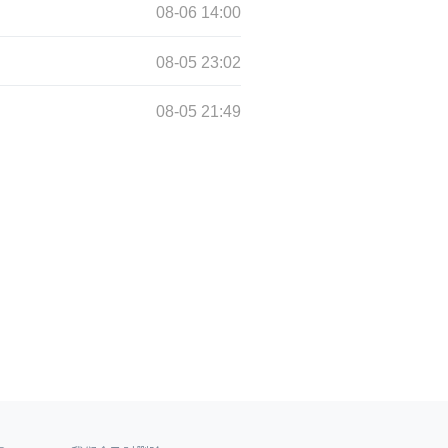
08-06 14:00
08-05 23:02
08-05 21:49