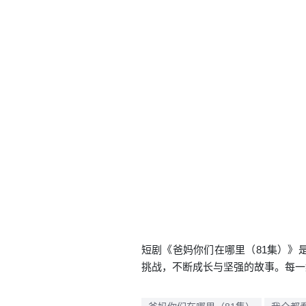
短剧《爸妈你们在哪里（81集）》
挑战，不断成长与坚强的故事。每一