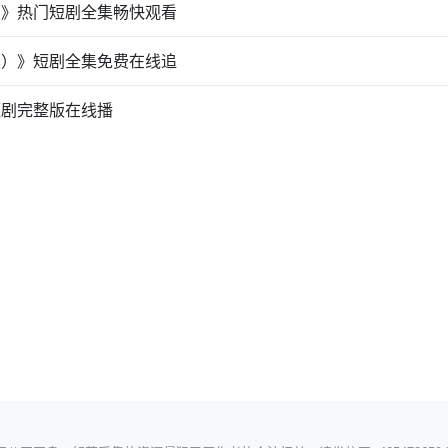
）》热门短剧全集畅快观看
集）》短剧全集免费在线追
短剧完整版在线播