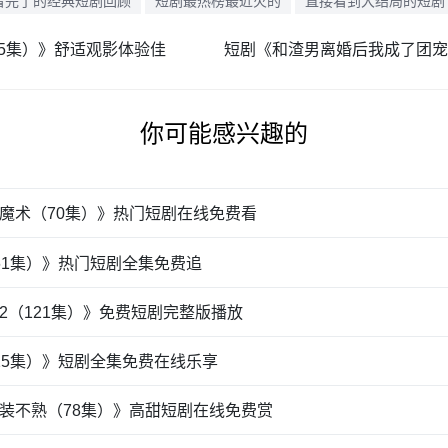
看完了的经典短剧回顾
短剧最热榜最近火的
直接看到大结局的短剧
5集）》舒适观影体验佳
你可能感兴趣的
魔术（70集）》热门短剧在线免费看
61集）》热门短剧全集免费追
2（121集）》免费短剧完整版播放
25集）》短剧全集免费在线乐享
装不熟（78集）》高甜短剧在线免费赏