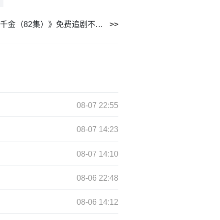
短剧《和渣男离婚后我成了团宠千金（82集）》免费追剧不停歇
08-07 22:55
08-07 14:23
08-07 14:10
08-06 22:48
08-06 14:12