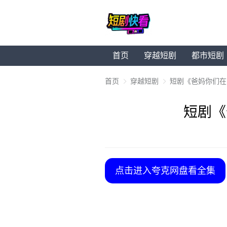
首页
穿越短剧
都市短剧
首页
穿越短剧
短剧《爸妈你们在
短剧《
点击进入夸克网盘看全集