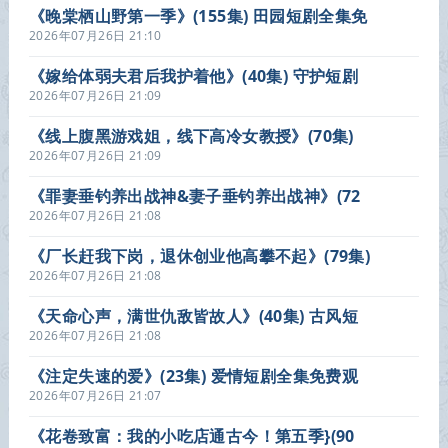
《晚棠栖山野第一季》(155集) 田园短剧全集免
费完整版观看
2026年07月26日 21:10
《嫁给体弱夫君后我护着他》(40集) 守护短剧
全集在线免费播放
2026年07月26日 21:09
《线上腹黑游戏姐，线下高冷女教授》(70集)
校园短剧全集在线看
2026年07月26日 21:09
《罪妻垂钓养出战神&妻子垂钓养出战神》(72
集) 励志短剧全集免费畅看
2026年07月26日 21:08
《厂长赶我下岗，退休创业他高攀不起》(79集)
人生短剧全集完整观看
2026年07月26日 21:08
《天命心声，满世仇敌皆故人》(40集) 古风短
剧全集在线观看
2026年07月26日 21:08
《注定失速的爱》(23集) 爱情短剧全集免费观
看
2026年07月26日 21:07
《花卷致富：我的小吃店通古今！第五季}(90