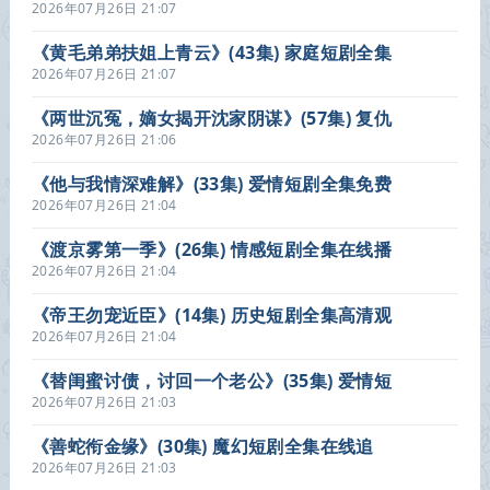
集) 穿越短剧全集夸克网盘观看
2026年07月26日 21:07
《黄毛弟弟扶姐上青云》(43集) 家庭短剧全集
高清观看
2026年07月26日 21:07
《两世沉冤，嫡女揭开沈家阴谋》(57集) 复仇
短剧全集在线免费看
2026年07月26日 21:06
《他与我情深难解》(33集) 爱情短剧全集免费
观看
2026年07月26日 21:04
《渡京雾第一季》(26集) 情感短剧全集在线播
放
2026年07月26日 21:04
《帝王勿宠近臣》(14集) 历史短剧全集高清观
看
2026年07月26日 21:04
《替闺蜜讨债，讨回一个老公》(35集) 爱情短
剧全集高清看
2026年07月26日 21:03
《善蛇衔金缘》(30集) 魔幻短剧全集在线追
2026年07月26日 21:03