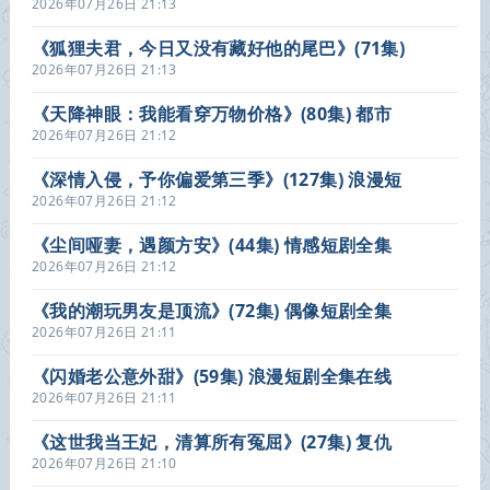
神话短剧全集完整版观看
2026年07月26日 21:13
《狐狸夫君，今日又没有藏好他的尾巴》(71集)
玄幻短剧全集免费畅看
2026年07月26日 21:13
《天降神眼：我能看穿万物价格》(80集) 都市
短剧全集夸克网盘在线观看
2026年07月26日 21:12
《深情入侵，予你偏爱第三季》(127集) 浪漫短
剧全集高清观看
2026年07月26日 21:12
《尘间哑妻，遇颜方安》(44集) 情感短剧全集
夸克网盘看
2026年07月26日 21:12
《我的潮玩男友是顶流》(72集) 偶像短剧全集
在线播放
2026年07月26日 21:11
《闪婚老公意外甜》(59集) 浪漫短剧全集在线
免费看
2026年07月26日 21:11
《这世我当王妃，清算所有冤屈》(27集) 复仇
短剧全集免费看
2026年07月26日 21:10