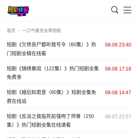
搜索
首页
一口气看完全季短剧
短剧《欠债丧尸都听我号令（60集）》热
08-08 23:40
门短剧全辑在线看
短剧《锦绣春闺（122集）》热门短剧全集
08-08 17:18
免费享
短剧《婚后知君意（60集）》短剧全集免
08-08 14:47
费在线追
短剧《反派之我临死前强吻了师尊（150
08-07 22:57
集）》热门短剧全集在线速看