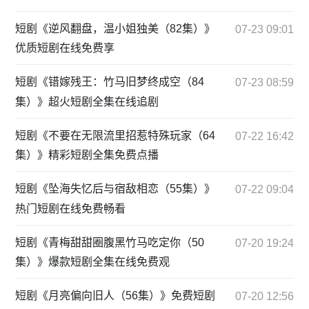
短剧《逆风翻盘，温小姐独美（82集）》
07-23 09:01
优质短剧在线免费享
短剧《错嫁残王：竹马旧梦终成空（84
07-23 08:59
集）》超火短剧全集在线追剧
短剧《不要在无限流里招惹特殊玩家（64
07-22 16:42
集）》精彩短剧全集免费点播
短剧《坠海失忆后与宿敌相恋（55集）》
07-22 09:04
热门短剧在线免费畅看
短剧《青梅甜甜圈腹黑竹马吃定你（50
07-20 19:24
集）》爆款短剧全集在线免费观
短剧《月亮偏向旧人（56集）》免费短剧
07-20 12:56