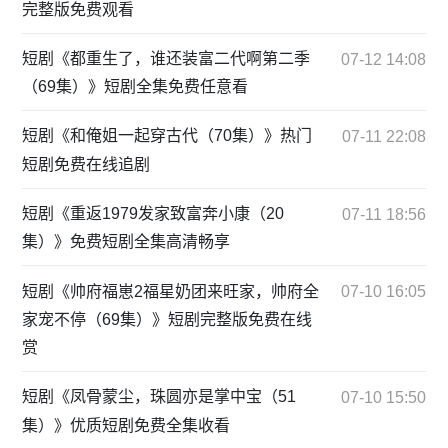
完整版免费观看
短剧《都重生了，谁还装富二代啊第二季
07-12 14:08
（69集）》短剧全集免费任意看
短剧《和俺姐一起穿古代（70集）》热门
07-11 22:08
短剧免费在线追剧
短剧《重返1979发家致富奔小康（20
07-11 18:56
集）》免费短剧全集高清畅享
短剧《帅府福崽2福星奶团来旺家，帅府全
07-10 16:05
家宠不停（69集）》短剧完整版免费在线
赏
短剧《凤骨蒙尘，珠圆亦是掌中宝（51
07-10 15:50
集）》优质短剧免费全集收看