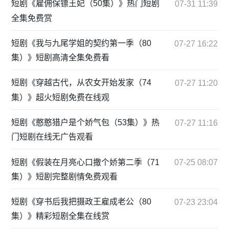
短剧《雇佣保镖王妃（50集）》热门短剧
07-31 11:39
全集免费赏
短剧《我与九尾学姐的契约第一季（80
07-27 16:22
集）》短剧高清全集免费看
短剧《穿越古代，从农女开始发家（74
07-27 11:20
集）》超火短剧免费在线观
短剧《憨憨猎户是个娇气包（53集）》热
07-27 11:16
门短剧在线无广告观看
短剧《假装在月亮心口撒个娇第二季（71
07-25 08:07
集）》短剧完整剧情免费观看
短剧《穿书后我把摄政王雇成老公（80
07-23 23:04
集）》精彩短剧全集在线赏