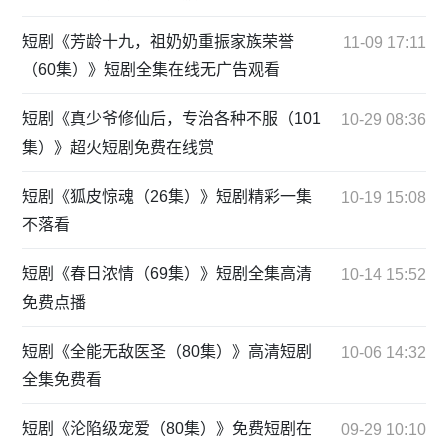
短剧《芳龄十九，祖奶奶重振家族荣誉
11-09 17:11
（60集）》短剧全集在线无广告观看
短剧《真少爷修仙后，专治各种不服（101
10-29 08:36
集）》超火短剧免费在线赏
短剧《狐皮惊魂（26集）》短剧精彩一集
10-19 15:08
不落看
短剧《春日浓情（69集）》短剧全集高清
10-14 15:52
免费点播
短剧《全能无敌医圣（80集）》高清短剧
10-06 14:32
全集免费看
短剧《沦陷级宠爱（80集）》免费短剧在
09-29 10:10