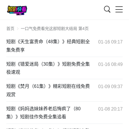
搜索
首页
一口气免费看完这部短剧大结局 第4页
短剧《天生富贵命（48集）》经典短剧全
01-16 09:17
集免费享
短剧《错爱迷局（30集）》短剧免费全集
01-16 08:49
极速观
短剧《焚月（61集）》精彩短剧在线免费
01-09 09:37
观赏
短剧《妈妈选妹妹养老后悔疯了（80
01-08 20:17
集）》短剧佳作免费全集追看