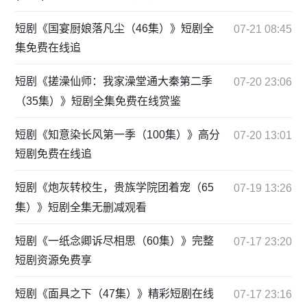
短剧《国宴厨娘落凡尘（46集）》短剧全
07-21 08:45
集免费在线追
短剧《搓澡仙师：我家澡堂通大秦第二季
07-20 23:06
（35集）》短剧全集免费在线赏鉴
短剧《知意染长风第一季（100集）》高分
07-20 13:01
短剧免费在线追
短剧《炮灰转校生，贵族学院团着宠（65
07-19 13:26
集）》短剧全集无删减观看
短剧《一纸念卿诉尽相思（60集）》完整
07-17 23:20
短剧资源免费享
短剧《面具之下（47集）》精彩短剧在线
07-17 23:16