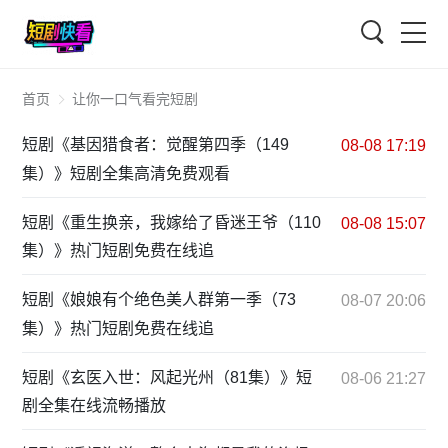
搜索
首页
让你一口气看完短剧
短剧《基因猎食者：觉醒第四季（149
08-08 17:19
集）》短剧全集高清免费观看
短剧《重生换亲，我嫁给了昏迷王爷（110
08-08 15:07
集）》热门短剧免费在线追
短剧《娘娘有个绝色美人群第一季（73
08-07 20:06
集）》热门短剧免费在线追
短剧《玄医入世：风起光州（81集）》短
08-06 21:27
剧全集在线流畅播放