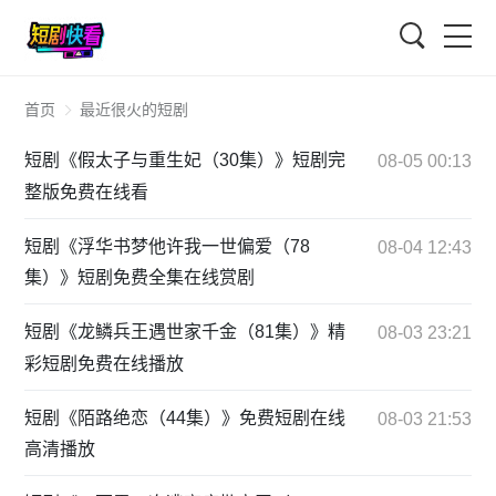
搜索
首页
最近很火的短剧
短剧《假太子与重生妃（30集）》短剧完
08-05 00:13
整版免费在线看
短剧《浮华书梦他许我一世偏爱（78
08-04 12:43
集）》短剧免费全集在线赏剧
短剧《龙鳞兵王遇世家千金（81集）》精
08-03 23:21
彩短剧免费在线播放
短剧《陌路绝恋（44集）》免费短剧在线
08-03 21:53
高清播放