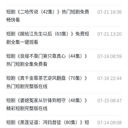
短剧《二哈传说（42集）》热门短剧免费
07-21 18:36
畅快看
短剧《嫁给江先生以后（63集）》免费短
07-21 13:20
剧全集一键观看
短剧《良缘不靠门第只靠真心（44集）》
07-19 08:59
热门短剧全集免费看
短剧《真千金靠茶艺逆风翻盘（70集）》
07-16 22:44
热门短剧完整版在线
短剧《婆媳冤家从针锋到相守（48集）》
07-15 08:47
精彩短剧完整版在线
短剧《黑莲证道：鸿钧首徒（80集）》短
07-14 09:08